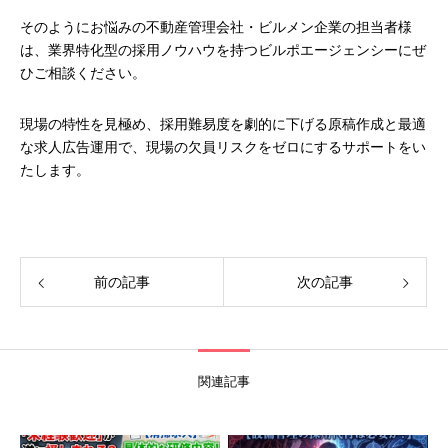
そのようにお悩みの不動産管理会社・ビルメン企業の担当者様
は、業界特化型の採用ノウハウを持つビルポエージェンシーにぜ
ひご相談ください。
現場の特性を見極め、採用難易度を劇的に下げる原稿作成と最適
な求人広告運用で、現場の欠員リスクをゼロにするサポートをい
たします。
前の記事
次の記事
関連記事