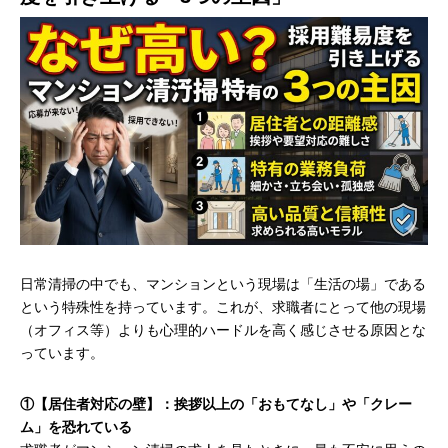
日常清掃の中でも、マンションという現場は「生活の場」である
という特殊性を持っています。これが、求職者にとって他の現場
（オフィス等）よりも心理的ハードルを高く感じさせる原因とな
っています。
①【居住者対応の壁】：挨拶以上の「おもてなし」や「クレー
ム」を恐れている