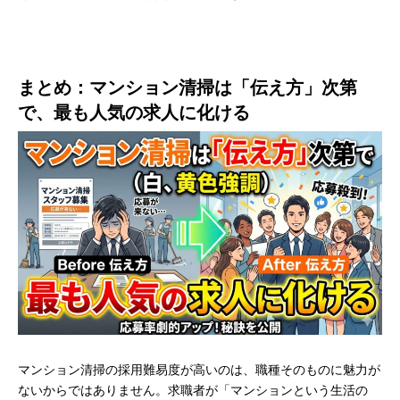
まとめ：マンション清掃は「伝え方」次第
で、最も人気の求人に化ける
マンション清掃の採用難易度が高いのは、職種そのものに魅力が
ないからではありません。求職者が「マンションという生活の