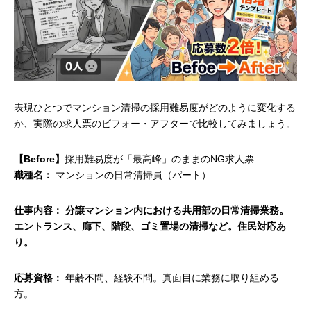
表現ひとつでマンション清掃の採用難易度がどのように変化する
か、実際の求人票のビフォー・アフターで比較してみましょう。
【Before】
採用難易度が「最高峰」のままのNG求人票
職種名：
マンションの日常清掃員（パート）
仕事内容： 分譲マンション内における共用部の日常清掃業務。
エントランス、廊下、階段、ゴミ置場の清掃など。住民対応あ
り。
応募資格：
年齢不問、経験不問。真面目に業務に取り組める
方。