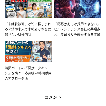
「未経験歓迎」が逆に怪しまれ
「応募はあるが採用できない」
る？清掃求人で求職者が本当に
ビルメンテナンス会社の共通点
知りたい研修内容
と、歩留まりを改善する具体策
清掃パートの「面接ドタキャ
ン」を防ぐ！応募後24時間以内
のアプローチ術
コメント