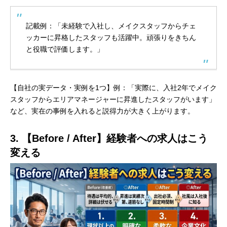
記載例：「未経験で入社し、メイクスタッフからチェ
ッカーに昇格したスタッフも活躍中。頑張りをきちん
と役職で評価します。」
【自社の実データ・実例を1つ】例：「実際に、入社2年でメイク
スタッフからエリアマネージャーに昇進したスタッフがいます」
など、実在の事例を入れると説得力が大きく上がります。
3. 【Before / After】経験者への求人はこう
変える