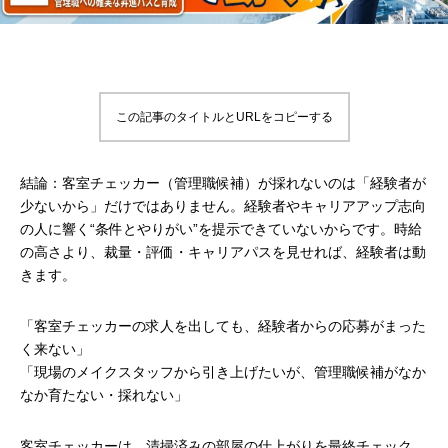
この記事のタイトルとURLをコピーする
結論：客室チェッカー（管理職候補）が採れないのは「経験者が
少ないから」だけではありません。経験者やキャリアアップ志向
の人に響く“条件とやりがい”を提示できていないからです。時給
の高さより、裁量・評価・キャリアパスを見せれば、経験者は動
きます。
「客室チェッカーの求人を出しても、経験者からの応募がまった
く来ない」
「現場のメイクスタッフから引き上げたいが、管理職候補がなか
なか育たない・採れない」
客室チェッカーは、清掃済みの部屋の仕上がりを最終チェック