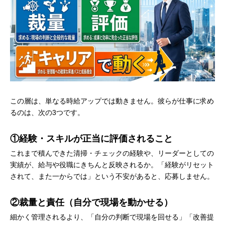
この層は、単なる時給アップでは動きません。彼らが仕事に求め
るのは、次の3つです。
①経験・スキルが正当に評価されること
これまで積んできた清掃・チェックの経験や、リーダーとしての
実績が、給与や役職にきちんと反映されるか。「経験がリセット
されて、また一からでは」という不安があると、応募しません。
②裁量と責任（自分で現場を動かせる）
細かく管理されるより、「自分の判断で現場を回せる」「改善提