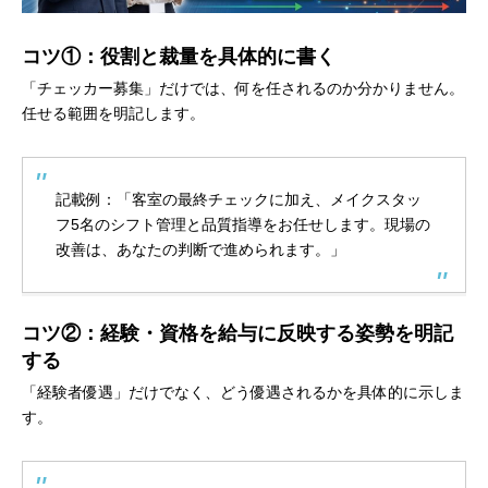
コツ①：役割と裁量を具体的に書く
「チェッカー募集」だけでは、何を任されるのか分かりません。
任せる範囲を明記します。
記載例：「客室の最終チェックに加え、メイクスタッ
フ5名のシフト管理と品質指導をお任せします。現場の
改善は、あなたの判断で進められます。」
コツ②：経験・資格を給与に反映する姿勢を明記
する
「経験者優遇」だけでなく、どう優遇されるかを具体的に示しま
す。