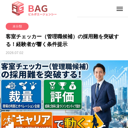
未分類
客室チェッカー（管理職候補）の採用難を突破す
る！経験者が響く条件提示
2026.07.02