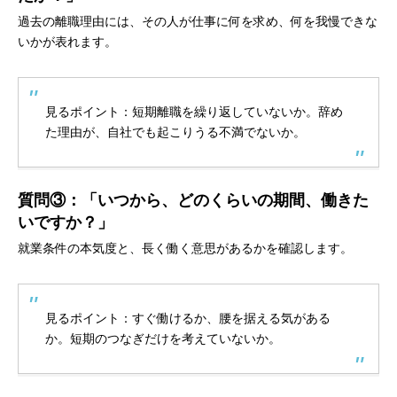
過去の離職理由には、その人が仕事に何を求め、何を我慢できな
いかが表れます。
見るポイント：短期離職を繰り返していないか。辞め
た理由が、自社でも起こりうる不満でないか。
質問③：「いつから、どのくらいの期間、働きた
いですか？」
就業条件の本気度と、長く働く意思があるかを確認します。
見るポイント：すぐ働けるか、腰を据える気がある
か。短期のつなぎだけを考えていないか。