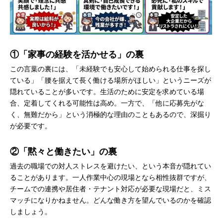
①「家事の経験を活かせる」の裏
この言葉の裏には、「未経験でも安心して始められる仕事を探し
ている」「腰を据えて長く働ける場所がほしい」というニーズが
隠れていることが多いです。生活のために安定を求めている場
合、定着してくれる可能性は高め。一方で、「他に応募先がな
く、無難だから」という消極的な理由のこともあるので、深掘り
が必要です。
②「黙々と働きたい」の裏
過去の職場での対人ストレスを避けたい、という本音が隠れてい
ることがあります。一人作業中心の現場となら相性抜群ですが、
チームでの連携や居住者・テナント対応が必要な現場だと、ミス
マッチになりかねません。どんな働き方を望んでいるのかを確認
しましょう。