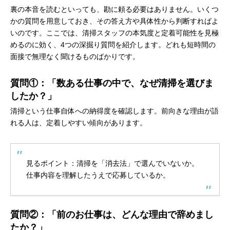
裏の本音を読むといっても、勘に頼る必要はありません。いくつ
かの質問を用意しておき、その答え方や具体性から判断すればよ
いのです。ここでは、清掃スタッフの本気度と定着可能性を見極
めるのに効く、4つの深掘り質問を紹介します。どれも短時間の
面接で無理なく聞けるものばかりです。
質問①：「数ある仕事の中で、なぜ清掃を選びま
したか？」
清掃という仕事自体への納得度を確認します。前向きな理由が語
れる人は、定着しやすい傾向があります。
見るポイント：清掃を「消去法」で選んでいないか。
仕事内容を理解したうえで応募しているか。
質問②：「前のお仕事は、どんな理由で辞めまし
たか？」