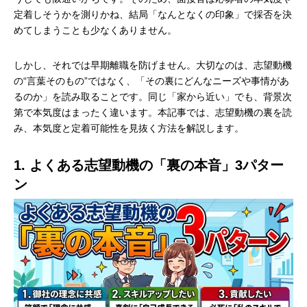
定着しそうかを測りかね、結局「なんとなくの印象」で採否を決
めてしまうことも少なくありません。
しかし、それでは早期離職を防げません。大切なのは、志望動機
の“言葉そのもの”ではなく、「その裏にどんなニーズや事情があ
るのか」を読み取ることです。同じ「家から近い」でも、背景次
第で本気度はまったく違います。本記事では、志望動機の裏を読
み、本気度と定着可能性を見抜く方法を解説します。
1. よくある志望動機の「裏の本音」3パター
ン