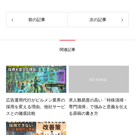
前の記事
次の記事
関連記事
広告運用代行がビルメン業界の
求人難易度の高い「特殊清掃・
採用を変える理由。他社サービ
専門清掃」で強みと意義を伝え
スとの徹底比較
る原稿の書き方