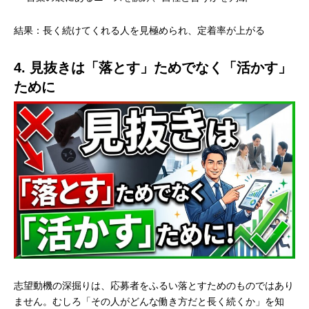
結果：長く続けてくれる人を見極められ、定着率が上がる
4. 見抜きは「落とす」ためでなく「活かす」
ために
志望動機の深掘りは、応募者をふるい落とすためのものではあり
ません。むしろ「その人がどんな働き方だと長く続くか」を知