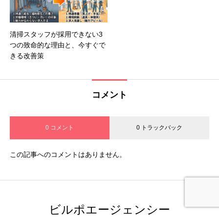
清掃スタッフが採用できない3
つの致命的な理由と、今すぐで
きる改善策
コメント
0 コメント
0 トラックバック
この記事へのコメントはありません。
ビルポエージェンシー