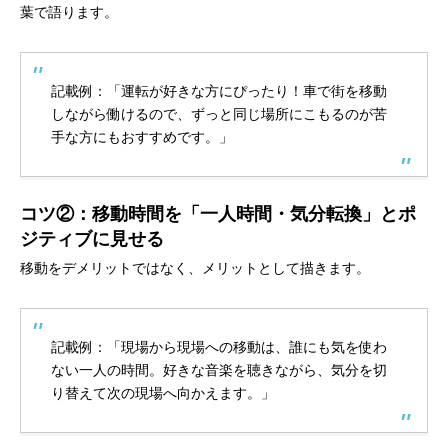
葉で語ります。
記載例：「運転が好きな方にぴったり！車で街を移動
しながら働けるので、ずっと同じ場所にこもるのが苦
手な方にもおすすめです。」
コツ②：移動時間を「一人時間・気分転換」とポ
ジティブに見せる
移動をデメリットではなく、メリットとして描きます。
記載例：「現場から現場への移動は、誰にも気を使わ
ない一人の時間。好きな音楽を聴きながら、気分を切
り替えて次の現場へ向かえます。」