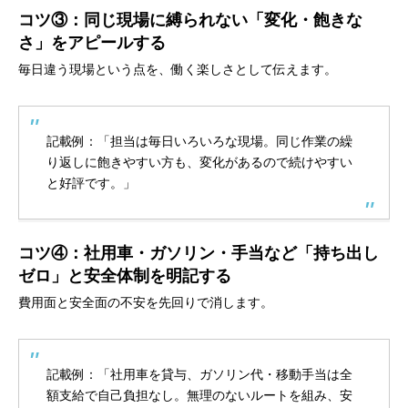
コツ③：同じ現場に縛られない「変化・飽きな
さ」をアピールする
毎日違う現場という点を、働く楽しさとして伝えます。
記載例：「担当は毎日いろいろな現場。同じ作業の繰
り返しに飽きやすい方も、変化があるので続けやすい
と好評です。」
コツ④：社用車・ガソリン・手当など「持ち出し
ゼロ」と安全体制を明記する
費用面と安全面の不安を先回りで消します。
記載例：「社用車を貸与、ガソリン代・移動手当は全
額支給で自己負担なし。無理のないルートを組み、安