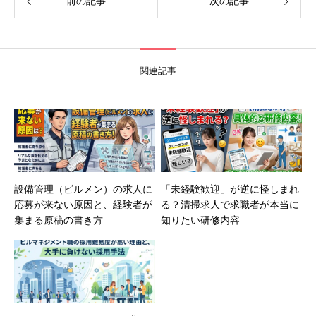
前の記事
次の記事
関連記事
設備管理（ビルメン）の求人に
「未経験歓迎」が逆に怪しまれ
応募が来ない原因と、経験者が
る？清掃求人で求職者が本当に
集まる原稿の書き方
知りたい研修内容